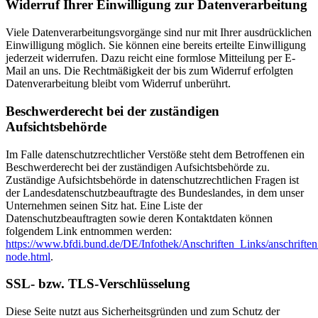
Widerruf Ihrer Einwilligung zur Datenverarbeitung
Viele Datenverarbeitungsvorgänge sind nur mit Ihrer ausdrücklichen
Einwilligung möglich. Sie können eine bereits erteilte Einwilligung
jederzeit widerrufen. Dazu reicht eine formlose Mitteilung per E-
Mail an uns. Die Rechtmäßigkeit der bis zum Widerruf erfolgten
Datenverarbeitung bleibt vom Widerruf unberührt.
Beschwerderecht bei der zuständigen
Aufsichtsbehörde
Im Falle datenschutzrechtlicher Verstöße steht dem Betroffenen ein
Beschwerderecht bei der zuständigen Aufsichtsbehörde zu.
Zuständige Aufsichtsbehörde in datenschutzrechtlichen Fragen ist
der Landesdatenschutzbeauftragte des Bundeslandes, in dem unser
Unternehmen seinen Sitz hat. Eine Liste der
Datenschutzbeauftragten sowie deren Kontaktdaten können
folgendem Link entnommen werden:
https://www.bfdi.bund.de/DE/Infothek/Anschriften_Links/anschriften
node.html
.
SSL- bzw. TLS-Verschlüsselung
Diese Seite nutzt aus Sicherheitsgründen und zum Schutz der