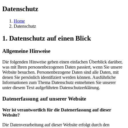
Datenschutz​
Home
Datenschutz​
1. Datenschutz auf einen Blick
Allgemeine Hinweise
Die folgenden Hinweise geben einen einfachen Überblick darüber,
was mit Ihren personenbezogenen Daten passiert, wenn Sie unsere
Website besuchen. Personenbezogene Daten sind alle Daten, mit
denen Sie persönlich identifiziert werden können. Ausführliche
Informationen zum Thema Datenschutz entnehmen Sie unserer
unter diesem Text aufgeführten Datenschutzerklärung.
Datenerfassung auf unserer Website
Wer ist verantwortlich für die Datenerfassung auf dieser
Website?
Die Datenverarbeitung auf dieser Website erfolgt durch den