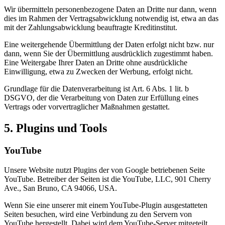
Wir übermitteln personenbezogene Daten an Dritte nur dann, wenn
dies im Rahmen der Vertragsabwicklung notwendig ist, etwa an das
mit der Zahlungsabwicklung beauftragte Kreditinstitut.
Eine weitergehende Übermittlung der Daten erfolgt nicht bzw. nur
dann, wenn Sie der Übermittlung ausdrücklich zugestimmt haben.
Eine Weitergabe Ihrer Daten an Dritte ohne ausdrückliche
Einwilligung, etwa zu Zwecken der Werbung, erfolgt nicht.
Grundlage für die Datenverarbeitung ist Art. 6 Abs. 1 lit. b
DSGVO, der die Verarbeitung von Daten zur Erfüllung eines
Vertrags oder vorvertraglicher Maßnahmen gestattet.
5. Plugins und Tools
YouTube
Unsere Website nutzt Plugins der von Google betriebenen Seite
YouTube. Betreiber der Seiten ist die YouTube, LLC, 901 Cherry
Ave., San Bruno, CA 94066, USA.
Wenn Sie eine unserer mit einem YouTube-Plugin ausgestatteten
Seiten besuchen, wird eine Verbindung zu den Servern von
YouTube hergestellt. Dabei wird dem YouTube-Server mitgeteilt,