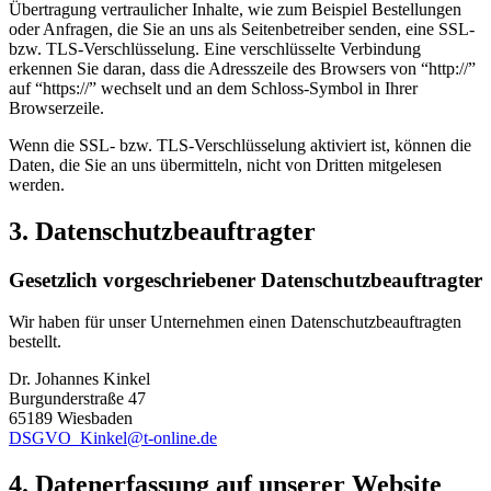
Übertragung vertraulicher Inhalte, wie zum Beispiel Bestellungen
oder Anfragen, die Sie an uns als Seitenbetreiber senden, eine SSL-
bzw. TLS-Verschlüsselung. Eine verschlüsselte Verbindung
erkennen Sie daran, dass die Adresszeile des Browsers von “http://”
auf “https://” wechselt und an dem Schloss-Symbol in Ihrer
Browserzeile.
Wenn die SSL- bzw. TLS-Verschlüsselung aktiviert ist, können die
Daten, die Sie an uns übermitteln, nicht von Dritten mitgelesen
werden.
3. Datenschutzbeauftragter
Gesetzlich vorgeschriebener Datenschutzbeauftragter
Wir haben für unser Unternehmen einen Datenschutzbeauftragten
bestellt.
Dr. Johannes Kinkel
Burgunderstraße 47
65189 Wiesbaden
DSGVO_Kinkel@t-online.de
4. Datenerfassung auf unserer Website