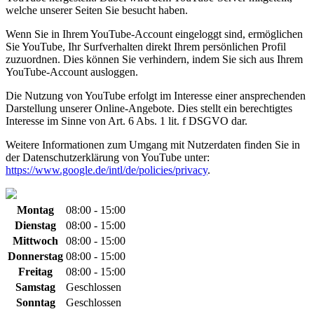
welche unserer Seiten Sie besucht haben.
Wenn Sie in Ihrem YouTube-Account eingeloggt sind, ermöglichen
Sie YouTube, Ihr Surfverhalten direkt Ihrem persönlichen Profil
zuzuordnen. Dies können Sie verhindern, indem Sie sich aus Ihrem
YouTube-Account ausloggen.
Die Nutzung von YouTube erfolgt im Interesse einer ansprechenden
Darstellung unserer Online-Angebote. Dies stellt ein berechtigtes
Interesse im Sinne von Art. 6 Abs. 1 lit. f DSGVO dar.
Weitere Informationen zum Umgang mit Nutzerdaten finden Sie in
der Datenschutzerklärung von YouTube unter:
https://www.google.de/intl/de/policies/privacy
.
Montag
08:00 - 15:00
Dienstag
08:00 - 15:00
Mittwoch
08:00 - 15:00
Donnerstag
08:00 - 15:00
Freitag
08:00 - 15:00
Samstag
Geschlossen
Sonntag
Geschlossen