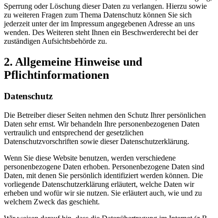
Sperrung oder Löschung dieser Daten zu verlangen. Hierzu sowie
zu weiteren Fragen zum Thema Datenschutz können Sie sich
jederzeit unter der im Impressum angegebenen Adresse an uns
wenden. Des Weiteren steht Ihnen ein Beschwerderecht bei der
zuständigen Aufsichtsbehörde zu.
2. Allgemeine Hinweise und
Pflichtinformationen
Datenschutz
Die Betreiber dieser Seiten nehmen den Schutz Ihrer persönlichen
Daten sehr ernst. Wir behandeln Ihre personenbezogenen Daten
vertraulich und entsprechend der gesetzlichen
Datenschutzvorschriften sowie dieser Datenschutzerklärung.
Wenn Sie diese Website benutzen, werden verschiedene
personenbezogene Daten erhoben. Personenbezogene Daten sind
Daten, mit denen Sie persönlich identifiziert werden können. Die
vorliegende Datenschutzerklärung erläutert, welche Daten wir
erheben und wofür wir sie nutzen. Sie erläutert auch, wie und zu
welchem Zweck das geschieht.