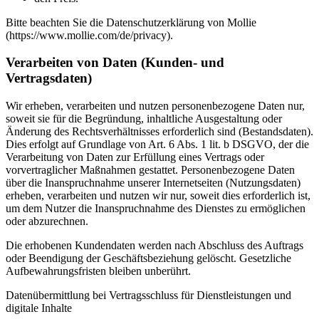
Bitte beachten Sie die Datenschutzerklärung von Mollie
(https://www.mollie.com/de/privacy).
Verarbeiten von Daten (Kunden- und
Vertragsdaten)
Wir erheben, verarbeiten und nutzen personenbezogene Daten nur,
soweit sie für die Begründung, inhaltliche Ausgestaltung oder
Änderung des Rechtsverhältnisses erforderlich sind (Bestandsdaten).
Dies erfolgt auf Grundlage von Art. 6 Abs. 1 lit. b DSGVO, der die
Verarbeitung von Daten zur Erfüllung eines Vertrags oder
vorvertraglicher Maßnahmen gestattet. Personenbezogene Daten
über die Inanspruchnahme unserer Internetseiten (Nutzungsdaten)
erheben, verarbeiten und nutzen wir nur, soweit dies erforderlich ist,
um dem Nutzer die Inanspruchnahme des Dienstes zu ermöglichen
oder abzurechnen.
Die erhobenen Kundendaten werden nach Abschluss des Auftrags
oder Beendigung der Geschäftsbeziehung gelöscht. Gesetzliche
Aufbewahrungsfristen bleiben unberührt.
Datenübermittlung bei Vertragsschluss für Dienstleistungen und
digitale Inhalte