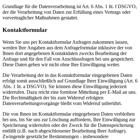
Grundlage für die Datenverarbeitung ist Art. 6 Abs. 1 lit. f DSGVO,
der die Verarbeitung von Daten zur Erfüllung eines Vertrags oder
vorvertraglicher Maßnahmen gestattet.
Kontaktformular
Wenn Sie uns per Kontaktformular Anfragen zukommen lassen,
werden Ihre Angaben aus dem Anfrageformular inklusive der von
Ihnen dort angegebenen Kontaktdaten zwecks Bearbeitung der
Anfrage und für den Fall von Anschlussfragen bei uns gespeichert.
Diese Daten geben wir nicht ohne Ihre Einwilligung weiter.
Die Verarbeitung der in das Kontaktformular eingegebenen Daten
erfolgt somit ausschließlich auf Grundlage Ihrer Einwilligung (Art. 6
Abs. 1 lit. a DSGVO). Sie können diese Einwilligung jederzeit
widerrufen. Dazu reicht eine formlose Mitteilung per E-Mail an uns.
Die Rechtmäßigkeit der bis zum Widerruf erfolgten
Datenverarbeitungsvorgänge bleibt vom Widerruf unberührt.
Die von Ihnen im Kontaktformular eingegebenen Daten verbleiben
bei uns, bis Sie uns zur Löschung auffordern, Ihre Einwilligung zur
Speicherung widerrufen oder der Zweck für die Datenspeicherung
entfällt (z.B. nach abgeschlossener Bearbeitung Ihrer Anfrage).
Zwingende gesetzliche Bestimmungen - insbesondere