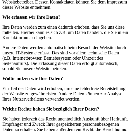
Websitebetreiber. Dessen Kontaktdaten können Sie dem Impressum
dieser Website entnehmen.
Wie erfassen wir Ihre Daten?
Ihre Daten werden zum einen dadurch erhoben, dass Sie uns diese
mitteilen. Hierbei kann es sich z.B. um Daten handeln, die Sie in ein
Kontaktformular eingeben.
Andere Daten werden automatisch beim Besuch der Website durch
unsere IT-Systeme erfasst. Das sind vor allem technische Daten
(z.B. Internetbrowser, Betriebssystem oder Uhrzeit des
Seitenaufrufs). Die Erfassung dieser Daten erfolgt automatisch,
sobald Sie unsere Website betreten.
Wofür nutzen wir Ihre Daten?
Ein Teil der Daten wird erhoben, um eine fehlerfreie Bereitstellung
der Website zu gewährleisten. Andere Daten können zur Analyse
Ihres Nutzerverhaltens verwendet werden.
Welche Rechte haben Sie bezüglich Ihrer Daten?
Sie haben jederzeit das Recht unentgeltlich Auskunft über Herkunft,
Empfänger und Zweck Ihrer gespeicherten personenbezogenen
Daten zu erhalten. Sie haben außerdem ein Recht, die Berichtigung,