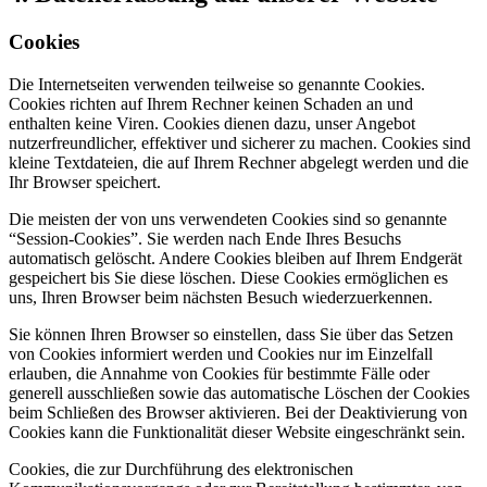
Cookies
Die Internetseiten verwenden teilweise so genannte Cookies.
Cookies richten auf Ihrem Rechner keinen Schaden an und
enthalten keine Viren. Cookies dienen dazu, unser Angebot
nutzerfreundlicher, effektiver und sicherer zu machen. Cookies sind
kleine Textdateien, die auf Ihrem Rechner abgelegt werden und die
Ihr Browser speichert.
Die meisten der von uns verwendeten Cookies sind so genannte
“Session-Cookies”. Sie werden nach Ende Ihres Besuchs
automatisch gelöscht. Andere Cookies bleiben auf Ihrem Endgerät
gespeichert bis Sie diese löschen. Diese Cookies ermöglichen es
uns, Ihren Browser beim nächsten Besuch wiederzuerkennen.
Sie können Ihren Browser so einstellen, dass Sie über das Setzen
von Cookies informiert werden und Cookies nur im Einzelfall
erlauben, die Annahme von Cookies für bestimmte Fälle oder
generell ausschließen sowie das automatische Löschen der Cookies
beim Schließen des Browser aktivieren. Bei der Deaktivierung von
Cookies kann die Funktionalität dieser Website eingeschränkt sein.
Cookies, die zur Durchführung des elektronischen