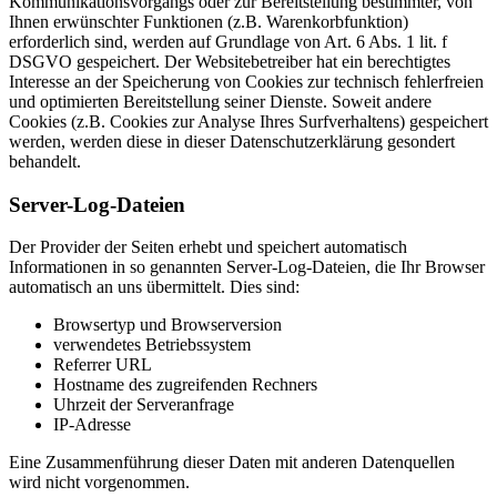
Kommunikationsvorgangs oder zur Bereitstellung bestimmter, von
Ihnen erwünschter Funktionen (z.B. Warenkorbfunktion)
erforderlich sind, werden auf Grundlage von Art. 6 Abs. 1 lit. f
DSGVO gespeichert. Der Websitebetreiber hat ein berechtigtes
Interesse an der Speicherung von Cookies zur technisch fehlerfreien
und optimierten Bereitstellung seiner Dienste. Soweit andere
Cookies (z.B. Cookies zur Analyse Ihres Surfverhaltens) gespeichert
werden, werden diese in dieser Datenschutzerklärung gesondert
behandelt.
Server-Log-Dateien
Der Provider der Seiten erhebt und speichert automatisch
Informationen in so genannten Server-Log-Dateien, die Ihr Browser
automatisch an uns übermittelt. Dies sind:
Browsertyp und Browserversion
verwendetes Betriebssystem
Referrer URL
Hostname des zugreifenden Rechners
Uhrzeit der Serveranfrage
IP-Adresse
Eine Zusammenführung dieser Daten mit anderen Datenquellen
wird nicht vorgenommen.