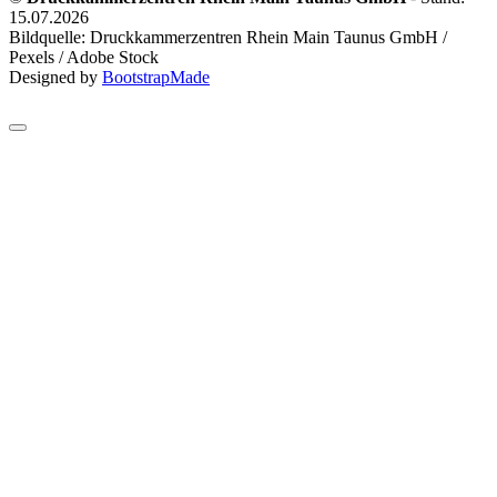
15.07.2026
Bildquelle: Druckkammerzentren Rhein Main Taunus GmbH /
Pexels / Adobe Stock
Designed by
BootstrapMade