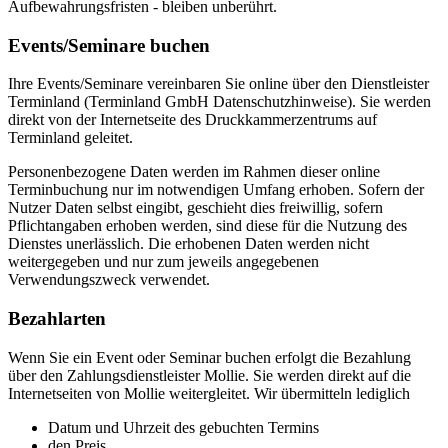
Aufbewahrungsfristen - bleiben unberührt.
Events/Seminare buchen
Ihre Events/Seminare vereinbaren Sie online über den Dienstleister
Terminland (Terminland GmbH Datenschutzhinweise). Sie werden
direkt von der Internetseite des Druckkammerzentrums auf
Terminland geleitet.
Personenbezogene Daten werden im Rahmen dieser online
Terminbuchung nur im notwendigen Umfang erhoben. Sofern der
Nutzer Daten selbst eingibt, geschieht dies freiwillig, sofern
Pflichtangaben erhoben werden, sind diese für die Nutzung des
Dienstes unerlässlich. Die erhobenen Daten werden nicht
weitergegeben und nur zum jeweils angegebenen
Verwendungszweck verwendet.
Bezahlarten
Wenn Sie ein Event oder Seminar buchen erfolgt die Bezahlung
über den Zahlungsdienstleister Mollie. Sie werden direkt auf die
Internetseiten von Mollie weitergleitet. Wir übermitteln lediglich
Datum und Uhrzeit des gebuchten Termins
den Preis.