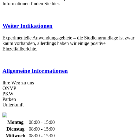
Informationen finden Sie hier.
Weiter Indikationen
Experimentelle Anwendungsgebiete – die Studiengrundlage ist zwar
kaum vorhanden, allerdings haben wir einige positive
Einzelfallberichte.
Allgemeine Informationen
Ihre Weg zu uns
ÖNVP
PKW
Parken
Unterkunft
Montag
08:00 - 15:00
Dienstag
08:00 - 15:00
Mittwoch
08:00 - 15:00