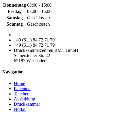
Donnerstag
08:00 - 15:00
Freitag
08:00 - 15:00
Samstag
Geschlossen
Sonntag
Geschlossen
+49 (611) 84 72 71 70
+49 (611) 84 72 71 79
Druckkammerzentren RMT GmbH
Schiersteiner Str. 42
65187 Wiesbaden
Navigation
Home
Patienten
Taucher
Ausbildung
Druckkammer
Notfall