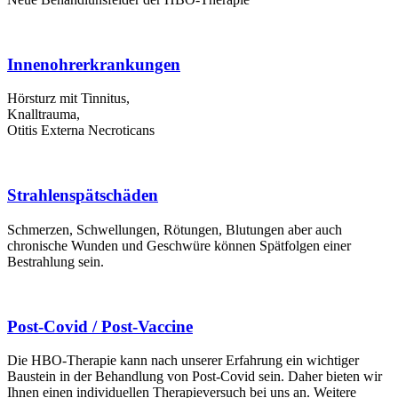
Innenohr­erkrankungen
Hörsturz mit Tinnitus​,
Knalltrauma,
Otitis Externa Necroticans
Strahlen­spätschäden
Schmerzen, Schwellungen, Rötungen, Blutungen aber auch
chronische Wunden und Geschwüre können Spätfolgen einer
Bestrahlung sein.
Post-Covid / Post-Vaccine
Die HBO-Therapie kann nach unserer Erfahrung ein wichtiger
Baustein in der Behandlung von Post-Covid sein. Daher bieten wir
Ihnen einen individuellen Therapieversuch bei uns an. Weitere